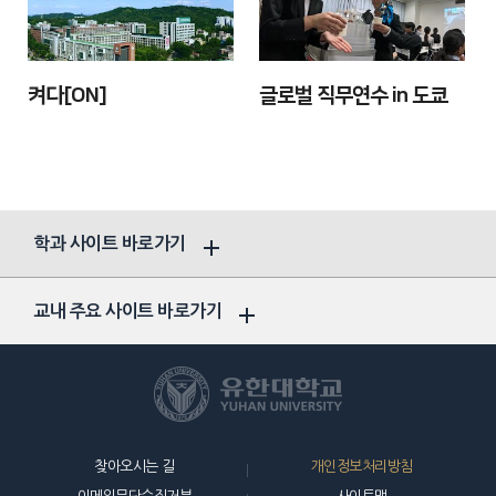
켜다[ON]
글로벌 직무연수 in 도쿄
학과 사이트 바로가기
교내 주요 사이트 바로가기
찾아오시는 길
개인정보처리방침