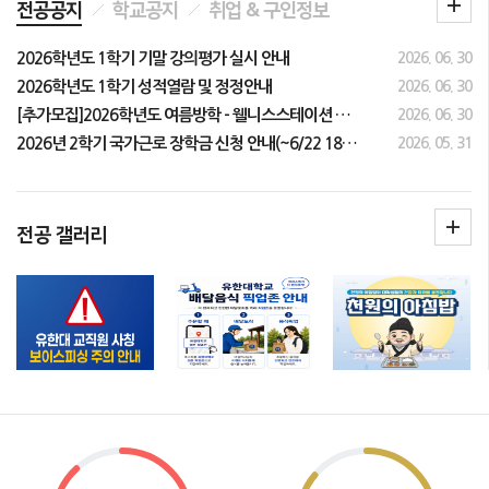
전공공지
학교공지
취업 & 구인정보
2026학년도 1학기 기말 강의평가 실시 안내
2026. 06. 30
2026학년도 1학기 성적열람 및 정정안내
2026. 06. 30
[추가모집]2026학년도 여름방학 - 웰니스스테이션 피트니스 (무료) PT 참여자 모집(선착순)
2026. 06. 30
2026년 2학기 국가근로 장학금 신청 안내(~6/22 18시 마감)
2026. 05. 31
전공 갤러리